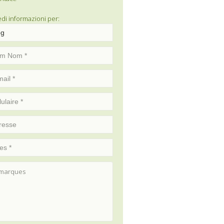
edi informazioni per: