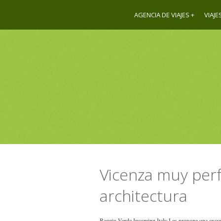
AGENCIA DE VIAJES
VIAJE
Vicenza muy perf
architectura