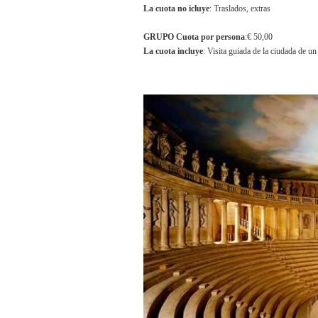
La cuota no icluye
: Traslados, extras
GRUPO Cuota por persona
:€ 50,00
La cuota incluye
: Visita guiada de la ciudada de un