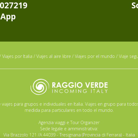
8027219
S
sApp
/
Viajes por Italia
/
Viajes al aire libre
/
Viajes por el mundo
/
Viaje seg
viajes para grupos e individuales en Italia. Viajes en grupo para todo
medida para particulares en todo el mundo.
Agenzia viaggi e Tour Organizer
Sede legale e amministrativa:
Via Brazzolo 121 /A 44039 - Tresignana (Provincia di Ferrara) - Italia