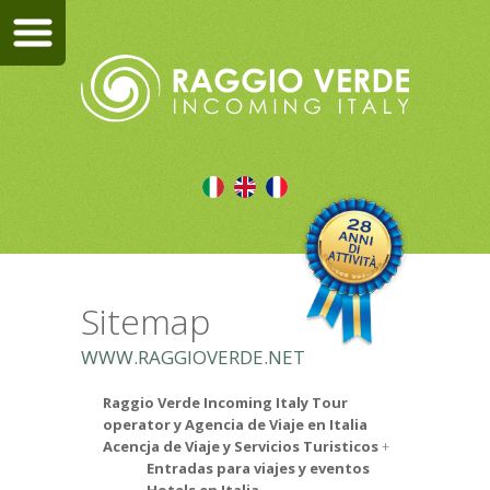
Sitemap
WWW.RAGGIOVERDE.NET
Raggio Verde Incoming Italy Tour
operator y Agencia de Viaje en Italia
Acencja de Viaje y Servicios Turisticos
Entradas para viajes y eventos