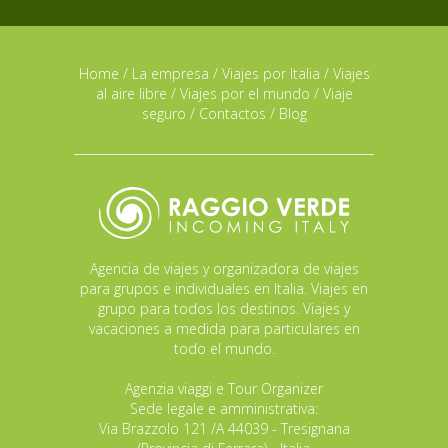
Home
/
La empresa
/
Viajes por Italia
/
Viajes
al aire libre
/
Viajes por el mundo
/
Viaje
seguro
/
Contactos
/
Blog
Agencia de viajes y organizadora de viajes
para grupos e individuales en Italia. Viajes en
grupo para todos los destinos. Viajes y
vacaciones a medida para particulares en
todo el mundo.
Agenzia viaggi e Tour Organizer
Sede legale e amministrativa:
Via Brazzolo 121 /A 44039 - Tresignana