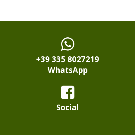
+39 335 8027219
WhatsApp
Social