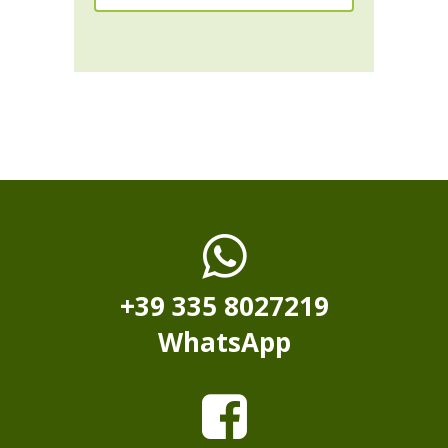
+39 335 8027219
WhatsApp