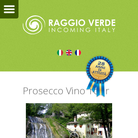
Prosecco Vino Tour