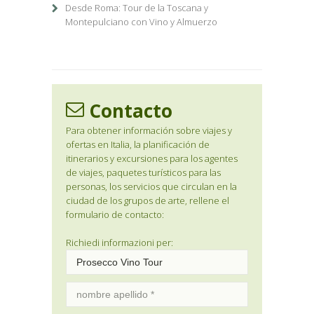
Desde Roma: Tour de la Toscana y
Montepulciano con Vino y Almuerzo
Contacto
Para obtener información sobre viajes y
ofertas en Italia, la planificación de
itinerarios y excursiones para los agentes
de viajes, paquetes turísticos para las
personas, los servicios que circulan en la
ciudad de los grupos de arte, rellene el
formulario de contacto:
Richiedi informazioni per: