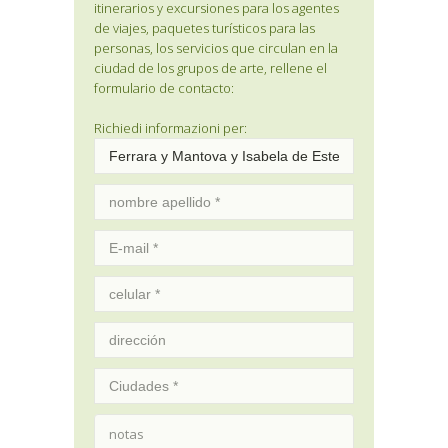
itinerarios y excursiones para los agentes
de viajes, paquetes turísticos para las
personas, los servicios que circulan en la
ciudad de los grupos de arte, rellene el
formulario de contacto:
Richiedi informazioni per: