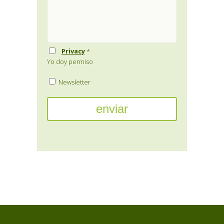
Privacy
*
Yo doy permiso
Newsletter