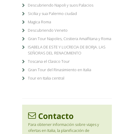
Descubriendo Napoli y suos Palacios
Sicilia y sua Palermo ciudad
Magica Roma
Descubriendo Veneto
Gran Tour Napoles, Costiera Amalfitana y Roma
ISABELA DE ESTE Y LUCRECIA DE BORJA. LAS
SEÑORAS DEL RENACIMIENTO
Toscana el Clasico Tour
Gran Tour del Rinasimiento en Italia
Tour en Italia central
Contacto
Para obtener información sobre viajes y
ofertas en Italia, la planificación de