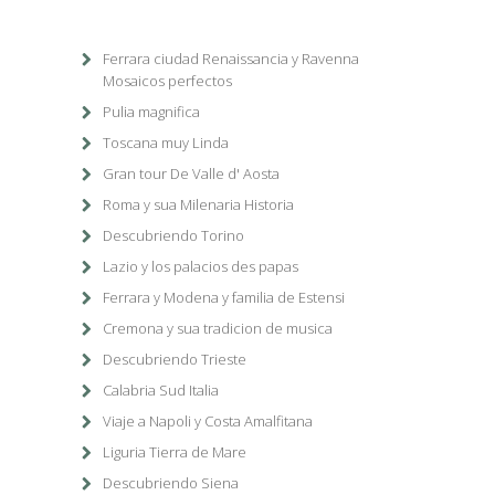
Ferrara ciudad Renaissancia y Ravenna
Mosaicos perfectos
Pulia magnifica
Toscana muy Linda
Gran tour De Valle d' Aosta
Roma y sua Milenaria Historia
Descubriendo Torino
Lazio y los palacios des papas
Ferrara y Modena y familia de Estensi
Cremona y sua tradicion de musica
Descubriendo Trieste
Calabria Sud Italia
Viaje a Napoli y Costa Amalfitana
Liguria Tierra de Mare
Descubriendo Siena