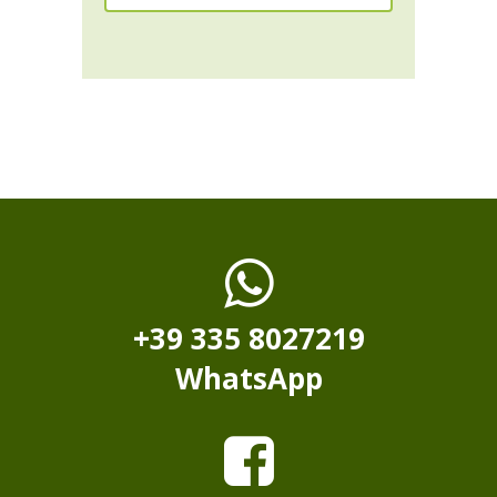
+39 335 8027219
WhatsApp