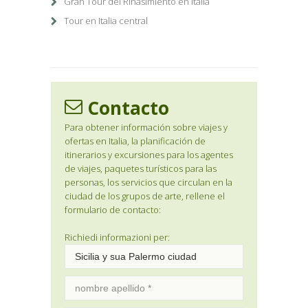
Gran Tour del Rinasimiento en Italia
Tour en Italia central
Contacto
Para obtener información sobre viajes y
ofertas en Italia, la planificación de
itinerarios y excursiones para los agentes
de viajes, paquetes turísticos para las
personas, los servicios que circulan en la
ciudad de los grupos de arte, rellene el
formulario de contacto:
Richiedi informazioni per: