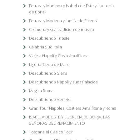
Ferrara y Mantova y Isabela de Este y Lucrecia
de Borja-
Ferrara y Modena y familia de Estensi
Cremona y sua tradicion de musica
Descubriendo Trieste
Calabria Sud Italia
Viaje a Napoli y Costa Amalfitana
Liguria Tierra de Mare
Descubriendo Siena
Descubriendo Napoli y suos Palacios
Magica Roma
Descubriendo Veneto
Gran Tour Napoles, Costiera Amalfitana y Roma
ISABELA DE ESTE Y LUCRECIA DE BORJA. LAS
SEÑORAS DEL RENACIMIENTO
Toscana el Clasico Tour