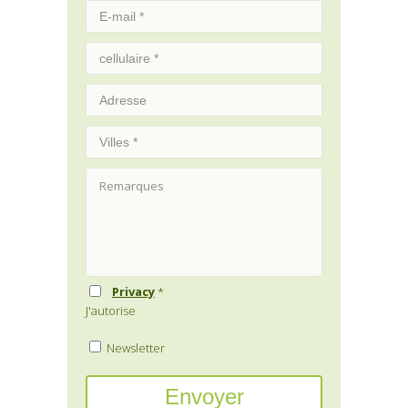
Privacy
*
J'autorise
Newsletter