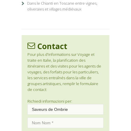
Dans le Chianti en Toscane entre vignes,
oliveraies et villages médiévaux
Contact
Pour plus d'informations sur Voyage et
traite en Italie, la planification des
itinéraires et des visites pour les agents de
voyages, des forfaits pour les particuliers,
les services entraînés dans la ville de
groupes artistiques, remplir le formulaire
de contact:
Richiedi informazioni per: