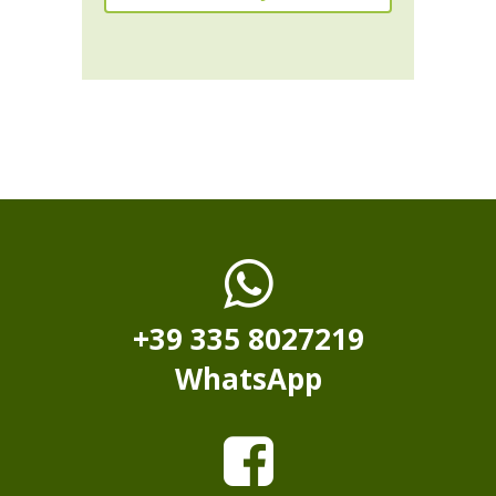
+39 335 8027219
WhatsApp