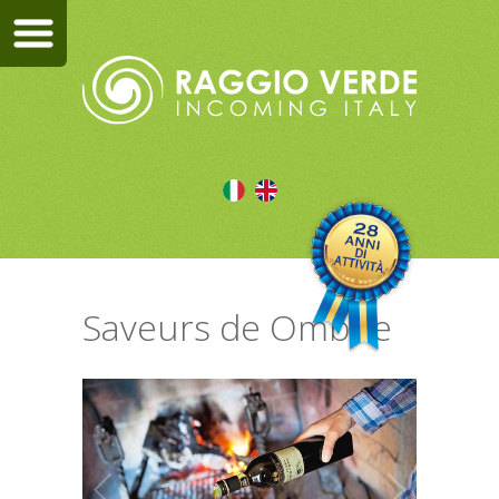
Saveurs de Ombrie