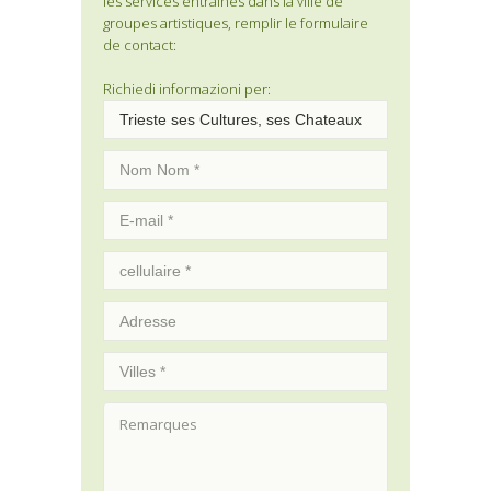
les services entraînés dans la ville de
groupes artistiques, remplir le formulaire
de contact:
Richiedi informazioni per: