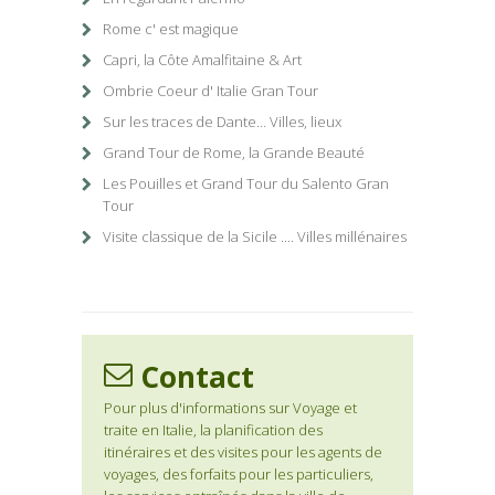
Rome c' est magique
Capri, la Côte Amalfitaine & Art
Ombrie Coeur d' Italie Gran Tour
Sur les traces de Dante… Villes, lieux
Grand Tour de Rome, la Grande Beauté
Les Pouilles et Grand Tour du Salento Gran
Tour
Visite classique de la Sicile .... Villes millénaires
Contact
Pour plus d'informations sur Voyage et
traite en Italie, la planification des
itinéraires et des visites pour les agents de
voyages, des forfaits pour les particuliers,