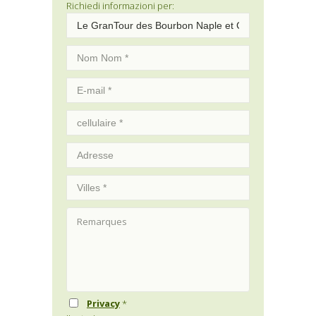
Richiedi informazioni per:
Privacy
*