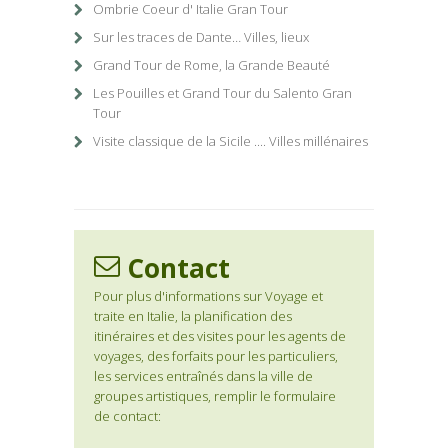
Ombrie Coeur d' Italie Gran Tour
Sur les traces de Dante… Villes, lieux
Grand Tour de Rome, la Grande Beauté
Les Pouilles et Grand Tour du Salento Gran
Tour
Visite classique de la Sicile .... Villes millénaires
Contact
Pour plus d'informations sur Voyage et
traite en Italie, la planification des
itinéraires et des visites pour les agents de
voyages, des forfaits pour les particuliers,
les services entraînés dans la ville de
groupes artistiques, remplir le formulaire
de contact: