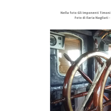
Nella foto:Gli Imponenti Timoni 
Foto di Ilaria Nagliati