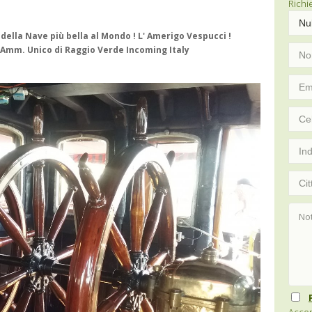
Richi
della Nave più bella al Mondo ! L' Amerigo Vespucci !
 - Amm. Unico di Raggio Verde Incoming Italy