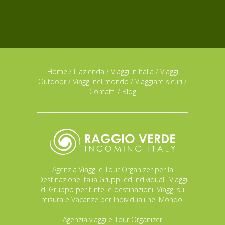
Home
/
L'azienda
/
Viaggi in Italia
/
Viaggi
Outdoor
/
Viaggi nel mondo
/
Viaggiare sicuri
/
Contatti
/
Blog
Agenzia Viaggi e Tour Organizer per la
Destinazione Italia Gruppi ed Individuali. Viaggi
di Gruppo per tutte le destinazioni. Viaggi su
misura e Vacanze per Individuali nel Mondo.
Agenzia viaggi e Tour Organizer