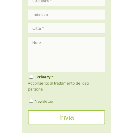
Privacy
*
Acconsento al trattamento dei dati
personali
Newsletter