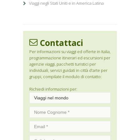
Viaggi negli Stati Uniti e in America Latina
Contattaci
Per informazioni su viaggi ed offerte in Italia,
programmazione itinerari ed escursioni per
agenzie viaggi, pacchetti turistici per
individuali, servizi guidati in città d'arte per
gruppi, compilate il modulo di contatto:
Richiedi informazioni per: