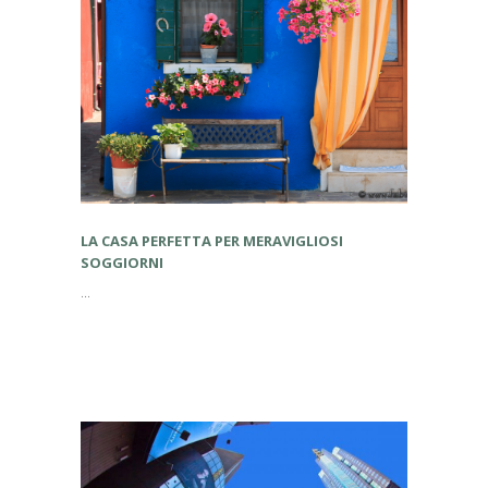
LA CASA PERFETTA PER MERAVIGLIOSI
SOGGIORNI
...