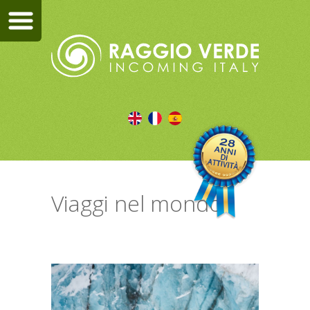
Viaggi nel mondo