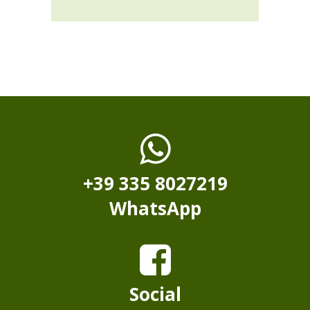
+39 335 8027219
WhatsApp
Social