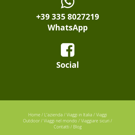
+39 335 8027219
WhatsApp
Social
Home
/
L'azienda
/
Viaggi in Italia
/
Viaggi
Outdoor
/
Viaggi nel mondo
/
Viaggiare sicuri
/
Contatti
/
Blog