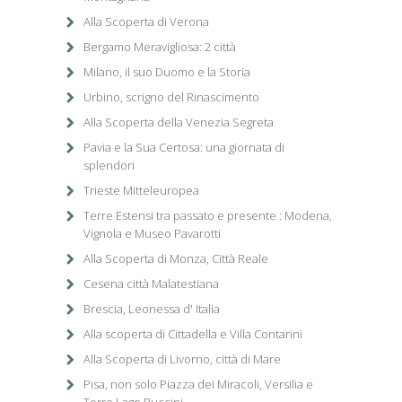
Alla Scoperta di Verona
Bergamo Meravigliosa: 2 città
Milano, il suo Duomo e la Storia
Urbino, scrigno del Rinascimento
Alla Scoperta della Venezia Segreta
Pavia e la Sua Certosa: una giornata di
splendori
Trieste Mitteleuropea
Terre Estensi tra passato e presente : Modena,
Vignola e Museo Pavarotti
Alla Scoperta di Monza, Città Reale
Cesena città Malatestiana
Brescia, Leonessa d' Italia
Alla scoperta di Cittadella e Villa Contarini
Alla Scoperta di Livorno, città di Mare
Pisa, non solo Piazza dei Miracoli, Versilia e