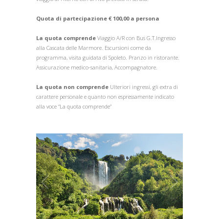
Quota di partecipazione € 100,00 a persona
La quota comprende
Viaggio A/R con Bus G.T.Ingresso
alla Cascata delle Marmore. Escursioni come da
programma, visita guidata di Spoleto. Pranzo in ristorante.
Assicurazione medico-sanitaria, Accompagnatore.
La quota non comprende
Ulteriori ingressi, gli extra di
carattere personale e quanto non espressamente indicato
alla voce “La quota comprende”