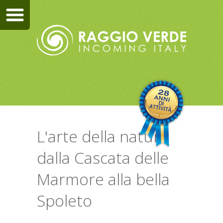
L'arte della natura
dalla Cascata delle
Marmore alla bella
Spoleto