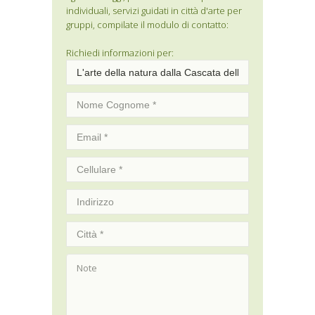
individuali, servizi guidati in città d'arte per
gruppi, compilate il modulo di contatto:
Richiedi informazioni per: