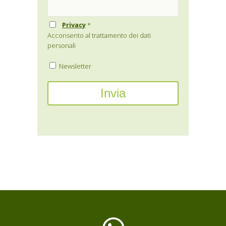
Privacy
*
Acconsento al trattamento dei dati
personali
Newsletter