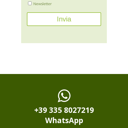
Newsletter
+39 335 8027219
WhatsApp