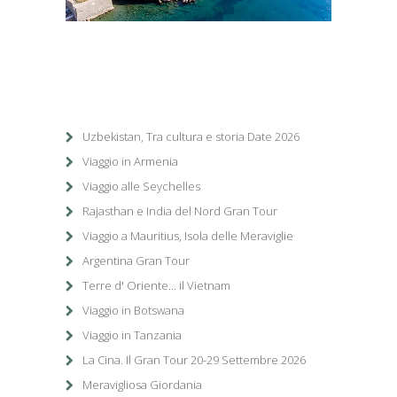
1
/
1
Uzbekistan, Tra cultura e storia Date 2026
Viaggio in Armenia
Viaggio alle Seychelles
Rajasthan e India del Nord Gran Tour
Viaggio a Mauritius, Isola delle Meraviglie
Argentina Gran Tour
Terre d' Oriente... il Vietnam
Viaggio in Botswana
Viaggio in Tanzania
La Cina. Il Gran Tour 20-29 Settembre 2026
Meravigliosa Giordania