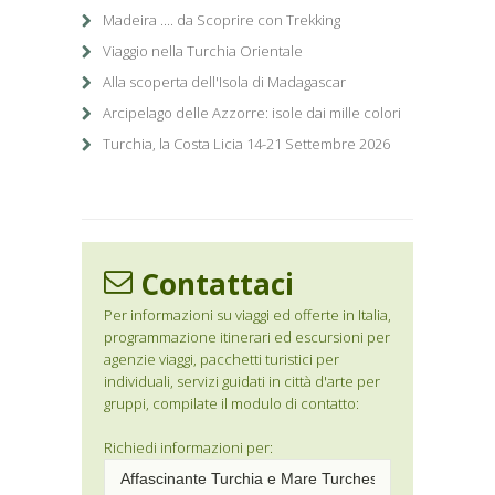
Madeira .... da Scoprire con Trekking
Viaggio nella Turchia Orientale
Alla scoperta dell'Isola di Madagascar
Arcipelago delle Azzorre: isole dai mille colori
Turchia, la Costa Licia 14-21 Settembre 2026
Contattaci
Per informazioni su viaggi ed offerte in Italia,
programmazione itinerari ed escursioni per
agenzie viaggi, pacchetti turistici per
individuali, servizi guidati in città d'arte per
gruppi, compilate il modulo di contatto:
Richiedi informazioni per: