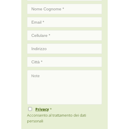
Privacy
*
Acconsento al trattamento dei dati
personali