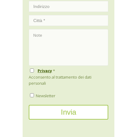
Privacy
*
Acconsento al trattamento dei dati
personali
Newsletter