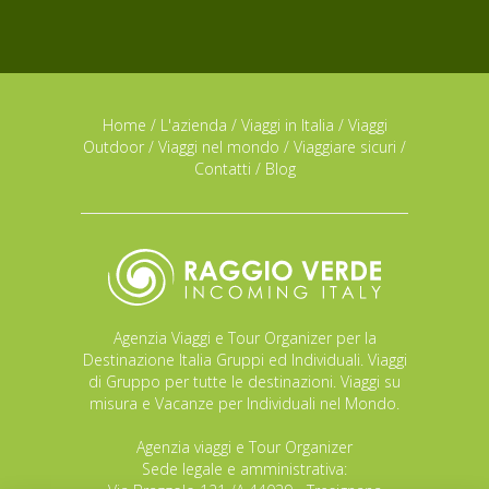
Home
/
L'azienda
/
Viaggi in Italia
/
Viaggi
Outdoor
/
Viaggi nel mondo
/
Viaggiare sicuri
/
Contatti
/
Blog
Agenzia Viaggi e Tour Organizer per la
Destinazione Italia Gruppi ed Individuali. Viaggi
di Gruppo per tutte le destinazioni. Viaggi su
misura e Vacanze per Individuali nel Mondo.
Agenzia viaggi e Tour Organizer
Sede legale e amministrativa: