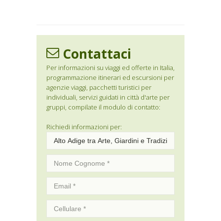
Contattaci
Per informazioni su viaggi ed offerte in Italia,
programmazione itinerari ed escursioni per
agenzie viaggi, pacchetti turistici per
individuali, servizi guidati in città d'arte per
gruppi, compilate il modulo di contatto:
Richiedi informazioni per: