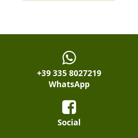
+39 335 8027219
WhatsApp
Social