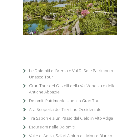
1
/
1
Le Dolomiti di Brenta e Val Di Sole Patrimonio
Unesco Tour
Gran Tour dei Castelli della Val Venosta e delle
Antiche Abbazie
Dolomiti Patrimonio Unesco Gran Tour
Alla Scoperta del Trentino Occidentale
Tra Sapori e a un Passo dal Cielo in Alto Adige
Escursioni nelle Dolomiti
Valle d' Aosta, Safari Alpino e il Monte Bianco