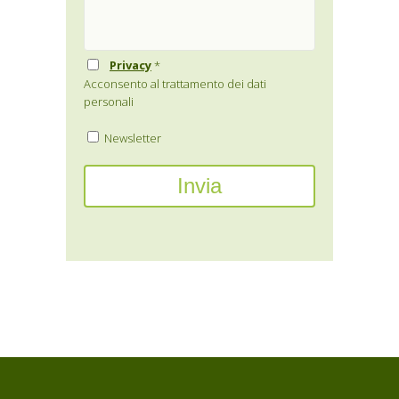
Privacy
*
Acconsento al trattamento dei dati
personali
Newsletter