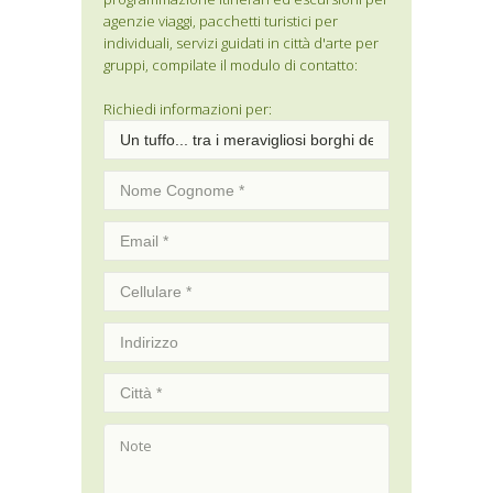
agenzie viaggi, pacchetti turistici per
individuali, servizi guidati in città d'arte per
gruppi, compilate il modulo di contatto:
Richiedi informazioni per: