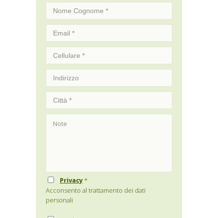
Privacy
*
Acconsento al trattamento dei dati
personali