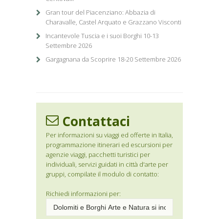
Gran tour del Piacenziano: Abbazia di
Charavalle, Castel Arquato e Grazzano Visconti
Incantevole Tuscia e i suoi Borghi 10-13
Settembre 2026
Gargagnana da Scoprire 18-20 Settembre 2026
Contattaci
Per informazioni su viaggi ed offerte in Italia,
programmazione itinerari ed escursioni per
agenzie viaggi, pacchetti turistici per
individuali, servizi guidati in città d'arte per
gruppi, compilate il modulo di contatto:
Richiedi informazioni per: