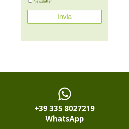
Newsletter
+39 335 8027219
WhatsApp