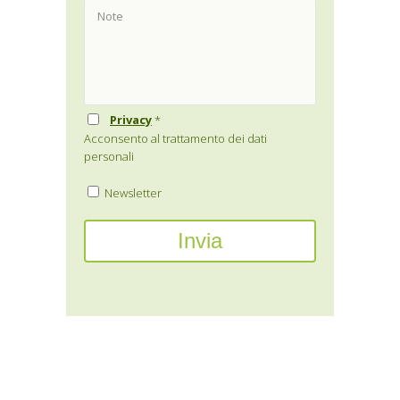
Privacy
*
Acconsento al trattamento dei dati
personali
Newsletter