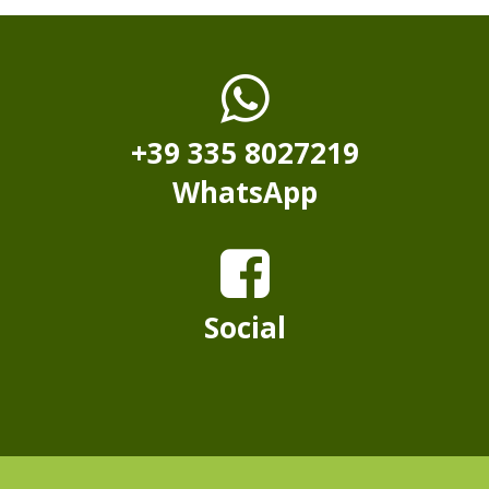
+39 335 8027219
WhatsApp
Social