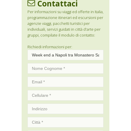
Contattaci
Per informazioni su viaggi ed offerte in Italia,
programmazione itinerari ed escursioni per
agenzie viaggi, pacchetti turistici per
individuali, servizi guidati in città d'arte per
gruppi, compilate il modulo di contatto:
Richiedi informazioni per: