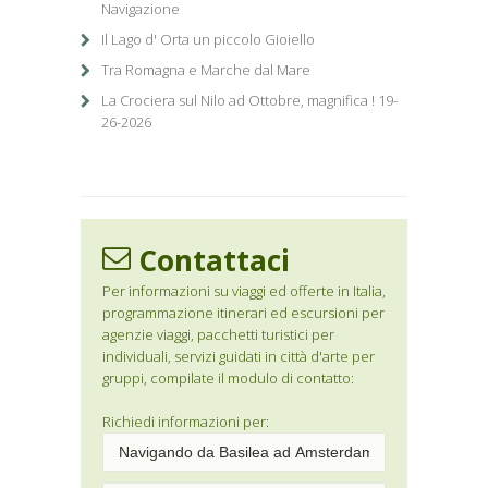
Navigazione
Il Lago d' Orta un piccolo Gioiello
Tra Romagna e Marche dal Mare
La Crociera sul Nilo ad Ottobre, magnifica ! 19-
26-2026
Contattaci
Per informazioni su viaggi ed offerte in Italia,
programmazione itinerari ed escursioni per
agenzie viaggi, pacchetti turistici per
individuali, servizi guidati in città d'arte per
gruppi, compilate il modulo di contatto:
Richiedi informazioni per: