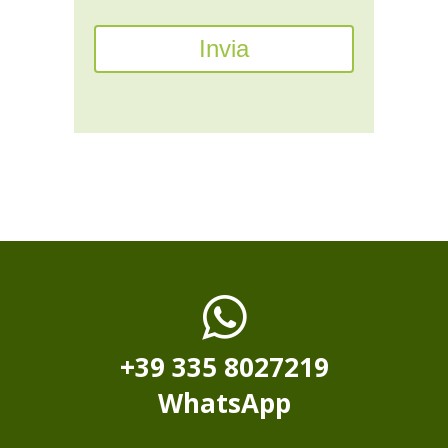
+39 335 8027219
WhatsApp