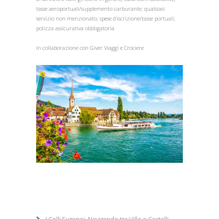
tasse aeroportuali/supplemento carburante; qualsiasi
servizio non menzionato; spese d’iscrizione/tasse portuali;
polizza assicurativa obbligatoria
In collaborazione con Giver Viaggi e Crociere
1
/
1