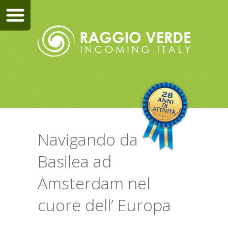
Navigando da
Basilea ad
Amsterdam nel
cuore dell’ Europa