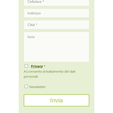
Privacy
*
Acconsento al trattamento dei dati
personali
Newsletter