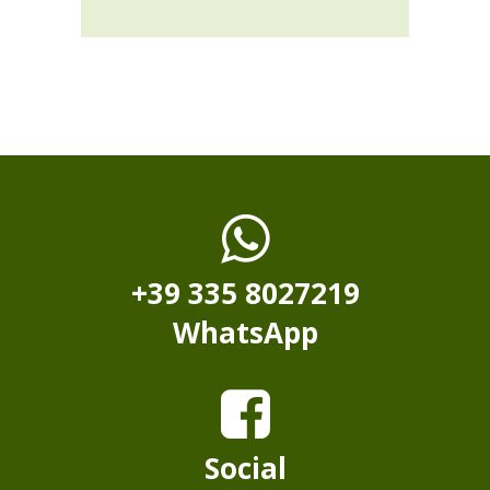
+39 335 8027219
WhatsApp
Social