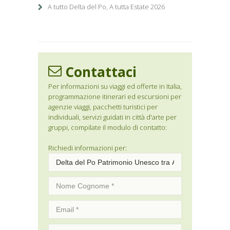
A tutto Delta del Po, A tutta Estate 2026
Contattaci
Per informazioni su viaggi ed offerte in Italia,
programmazione itinerari ed escursioni per
agenzie viaggi, pacchetti turistici per
individuali, servizi guidati in città d'arte per
gruppi, compilate il modulo di contatto:
Richiedi informazioni per: