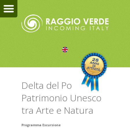
Delta del Po
Patrimonio Unesco
tra Arte e Natura
Programma Escursione