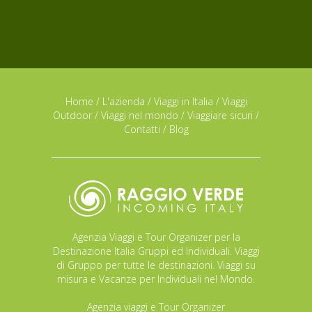
Home
/
L'azienda
/
Viaggi in Italia
/
Viaggi
Outdoor
/
Viaggi nel mondo
/
Viaggiare sicuri
/
Contatti
/
Blog
Agenzia Viaggi e Tour Organizer per la
Destinazione Italia Gruppi ed Individuali. Viaggi
di Gruppo per tutte le destinazioni. Viaggi su
misura e Vacanze per Individuali nel Mondo.
Agenzia viaggi e Tour Organizer