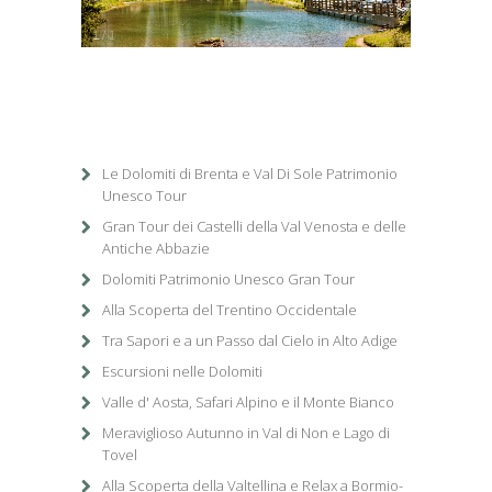
1
/
1
Le Dolomiti di Brenta e Val Di Sole Patrimonio
Unesco Tour
Gran Tour dei Castelli della Val Venosta e delle
Antiche Abbazie
Dolomiti Patrimonio Unesco Gran Tour
Alla Scoperta del Trentino Occidentale
Tra Sapori e a un Passo dal Cielo in Alto Adige
Escursioni nelle Dolomiti
Valle d' Aosta, Safari Alpino e il Monte Bianco
Meraviglioso Autunno in Val di Non e Lago di
Tovel
Alla Scoperta della Valtellina e Relax a Bormio-