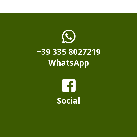
+39 335 8027219
WhatsApp
Social