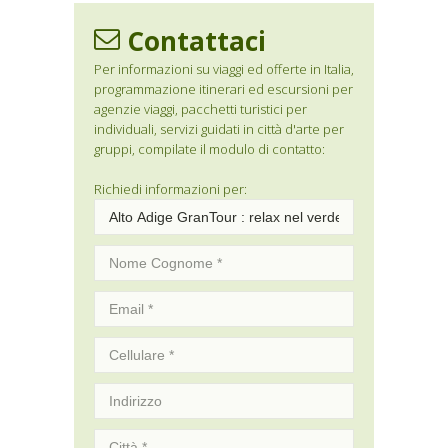
Contattaci
Per informazioni su viaggi ed offerte in Italia,
programmazione itinerari ed escursioni per
agenzie viaggi, pacchetti turistici per
individuali, servizi guidati in città d'arte per
gruppi, compilate il modulo di contatto:
Richiedi informazioni per: