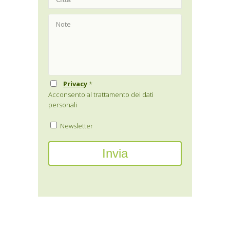
Privacy
*
Acconsento al trattamento dei dati
personali
Newsletter