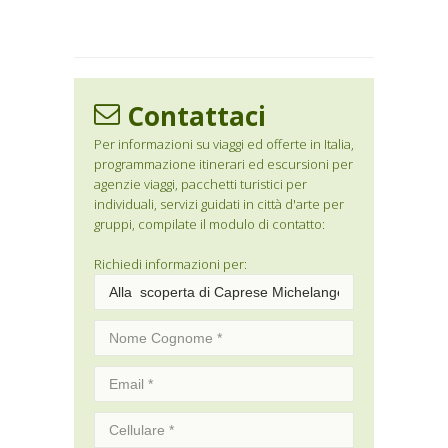
Contattaci
Per informazioni su viaggi ed offerte in Italia,
programmazione itinerari ed escursioni per
agenzie viaggi, pacchetti turistici per
individuali, servizi guidati in città d'arte per
gruppi, compilate il modulo di contatto:
Richiedi informazioni per: