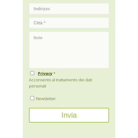
Privacy
*
Acconsento al trattamento dei dati
personali
Newsletter