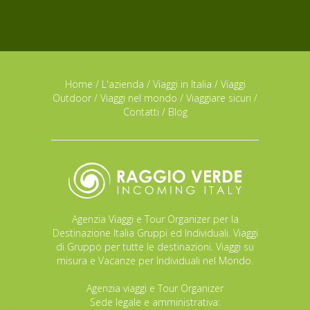
Home
/
L'azienda
/
Viaggi in Italia
/
Viaggi
Outdoor
/
Viaggi nel mondo
/
Viaggiare sicuri
/
Contatti
/
Blog
Agenzia Viaggi e Tour Organizer per la
Destinazione Italia Gruppi ed Individuali. Viaggi
di Gruppo per tutte le destinazioni. Viaggi su
misura e Vacanze per Individuali nel Mondo.
Agenzia viaggi e Tour Organizer
Sede legale e amministrativa: