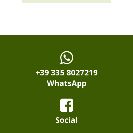
+39 335 8027219
WhatsApp
Social