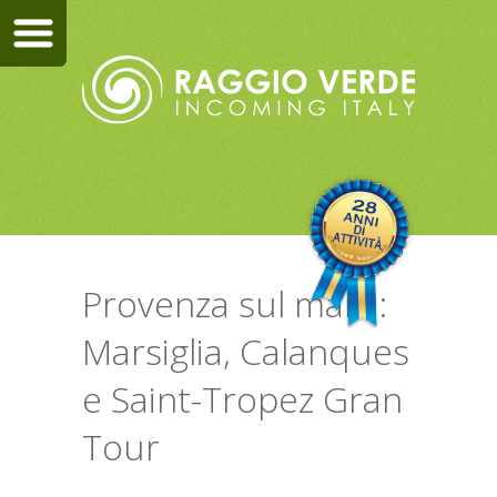
Provenza sul mare:
Marsiglia, Calanques
e Saint-Tropez Gran
Tour