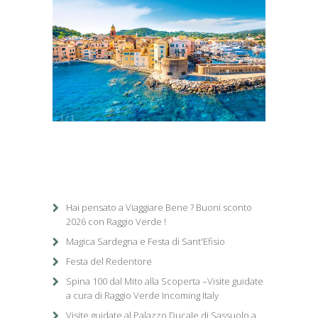
1
/
1
Hai pensato a Viaggiare Bene ? Buoni sconto
2026 con Raggio Verde !
Magica Sardegna e Festa di Sant'Efisio
Festa del Redentore
Spina 100 dal Mito alla Scoperta –Visite guidate
a cura di Raggio Verde Incoming Italy
Visite guidate al Palazzo Ducale di Sassuolo,a