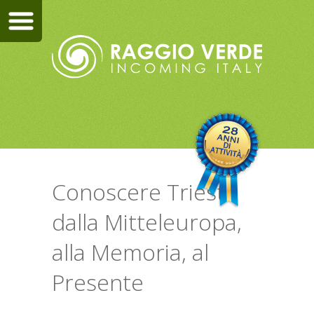
Conoscere Trieste
dalla Mitteleuropa,
alla Memoria, al
Presente