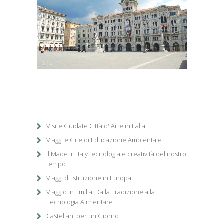
1
/
1
Visite Guidate Città d' Arte in Italia
Viaggi e Gite di Educazione Ambientale
Il Made in Italy tecnologia e creatività del nostro
tempo
Viaggi di Istruzione in Europa
Viaggio in Emilia: Dalla Tradizione alla
Tecnologia Alimentare
Castellani per un Giorno