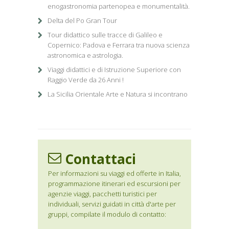
enogastronomia partenopea e monumentalità.
Delta del Po Gran Tour
Tour didattico sulle tracce di Galileo e
Copernico: Padova e Ferrara tra nuova scienza
astronomica e astrologia.
Viaggi didattici e di Istruzione Superiore con
Raggio Verde da 26 Anni !
La Sicilia Orientale Arte e Natura si incontrano
Contattaci
Per informazioni su viaggi ed offerte in Italia,
programmazione itinerari ed escursioni per
agenzie viaggi, pacchetti turistici per
individuali, servizi guidati in città d'arte per
gruppi, compilate il modulo di contatto: