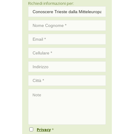
Richiedi informazioni per:
Privacy
*