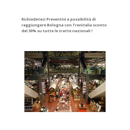
Richiedeteci Preventivi e possibilità di
raggiungere Bologna con Trenitalia sconto
del 30% su tutte le tratte nazionali !
1
/
1