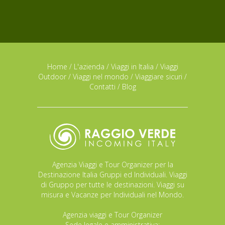
Home
/
L'azienda
/
Viaggi in Italia
/
Viaggi
Outdoor
/
Viaggi nel mondo
/
Viaggiare sicuri
/
Contatti
/
Blog
Agenzia Viaggi e Tour Organizer per la
Destinazione Italia Gruppi ed Individuali. Viaggi
di Gruppo per tutte le destinazioni. Viaggi su
misura e Vacanze per Individuali nel Mondo.
Agenzia viaggi e Tour Organizer
Sede legale e amministrativa: