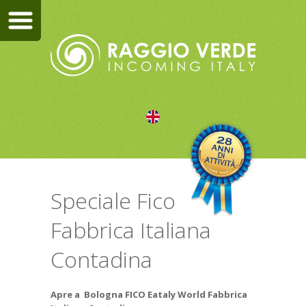
Speciale Fico
Fabbrica Italiana
Contadina
Apre a Bologna
FICO Eataly World Fabbrica