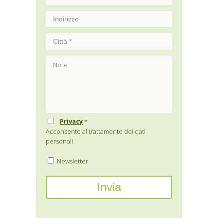
Privacy
*
Acconsento al trattamento dei dati
personali
Newsletter