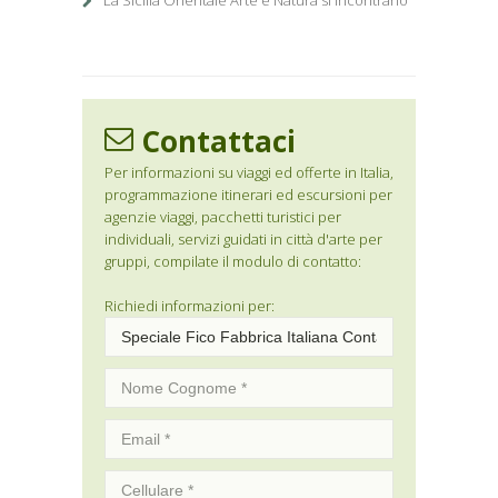
La Sicilia Orientale Arte e Natura si incontrano
Contattaci
Per informazioni su viaggi ed offerte in Italia,
programmazione itinerari ed escursioni per
agenzie viaggi, pacchetti turistici per
individuali, servizi guidati in città d'arte per
gruppi, compilate il modulo di contatto:
Richiedi informazioni per: