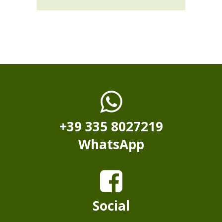
+39 335 8027219
WhatsApp
Social