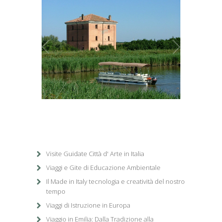
1
/
1
Visite Guidate Città d' Arte in Italia
Viaggi e Gite di Educazione Ambientale
Il Made in Italy tecnologia e creatività del nostro
tempo
Viaggi di Istruzione in Europa
Viaggio in Emilia: Dalla Tradizione alla