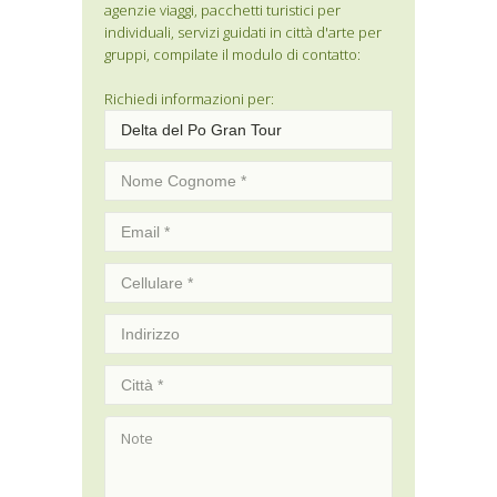
agenzie viaggi, pacchetti turistici per
individuali, servizi guidati in città d'arte per
gruppi, compilate il modulo di contatto:
Richiedi informazioni per: