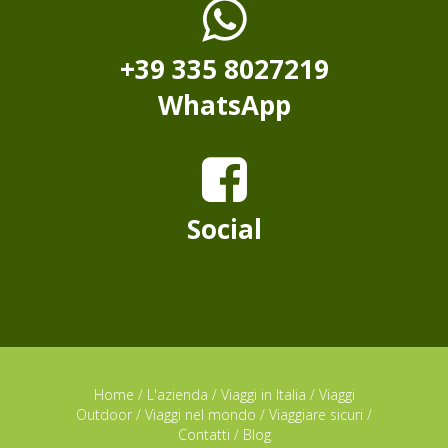
+39 335 8027219
WhatsApp
Social
Home
/
L'azienda
/
Viaggi in Italia
/
Viaggi
Outdoor
/
Viaggi nel mondo
/
Viaggiare sicuri
/
Contatti
/
Blog