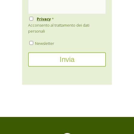
Privacy
*
Acconsento al trattamento dei dati
personali
Newsletter