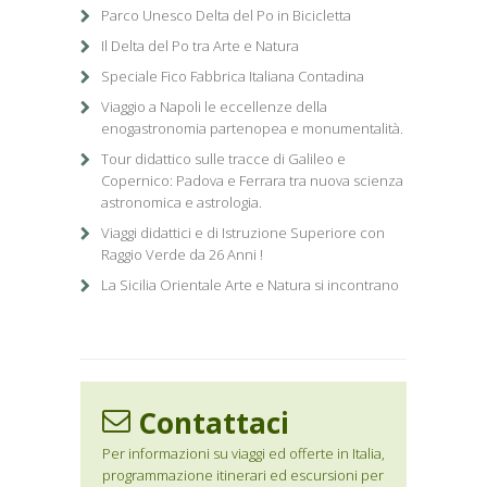
Parco Unesco Delta del Po in Bicicletta
Il Delta del Po tra Arte e Natura
Speciale Fico Fabbrica Italiana Contadina
Viaggio a Napoli le eccellenze della
enogastronomia partenopea e monumentalità.
Tour didattico sulle tracce di Galileo e
Copernico: Padova e Ferrara tra nuova scienza
astronomica e astrologia.
Viaggi didattici e di Istruzione Superiore con
Raggio Verde da 26 Anni !
La Sicilia Orientale Arte e Natura si incontrano
Contattaci
Per informazioni su viaggi ed offerte in Italia,
programmazione itinerari ed escursioni per