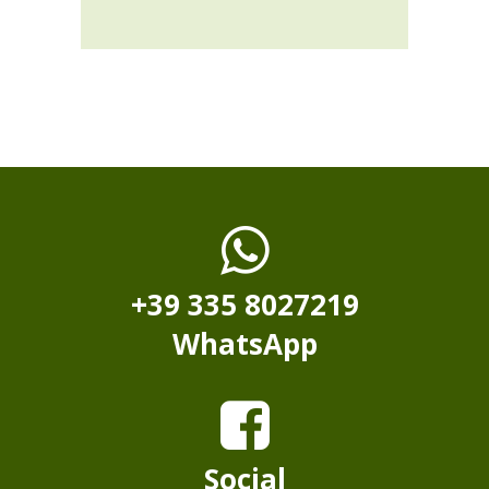
+39 335 8027219
WhatsApp
Social