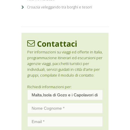
Croazia veleggando tra borghi e tesori
Contattaci
Per informazioni su viaggi ed offerte in Italia,
programmazione itinerari ed escursioni per
agenzie viaggi, pacchetti turistici per
individuali, servizi guidati in città d'arte per
gruppi, compilate il modulo di contatto:
Richiedi informazioni per: