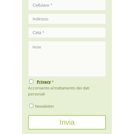
Privacy
*
Acconsento al trattamento dei dati
personali
Newsletter