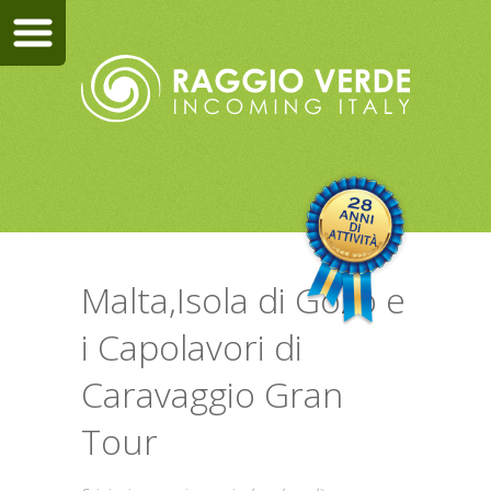
Malta,Isola di Gozo e
i Capolavori di
Caravaggio Gran
Tour