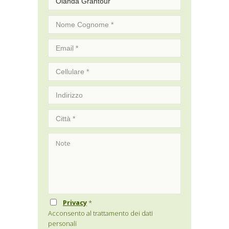
Privacy
*
Acconsento al trattamento dei dati
personali