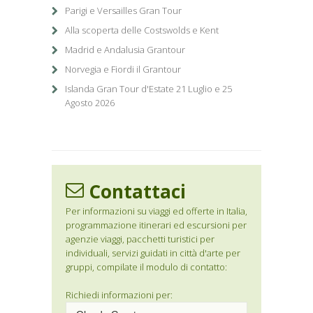
Parigi e Versailles Gran Tour
Alla scoperta delle Costswolds e Kent
Madrid e Andalusia Grantour
Norvegia e Fiordi il Grantour
Islanda Gran Tour d'Estate 21 Luglio e 25
Agosto 2026
Contattaci
Per informazioni su viaggi ed offerte in Italia,
programmazione itinerari ed escursioni per
agenzie viaggi, pacchetti turistici per
individuali, servizi guidati in città d'arte per
gruppi, compilate il modulo di contatto:
Richiedi informazioni per: