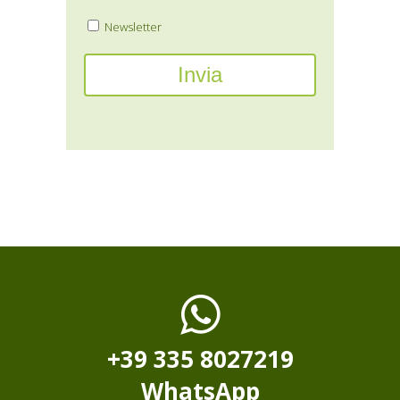
Newsletter
+39 335 8027219
WhatsApp