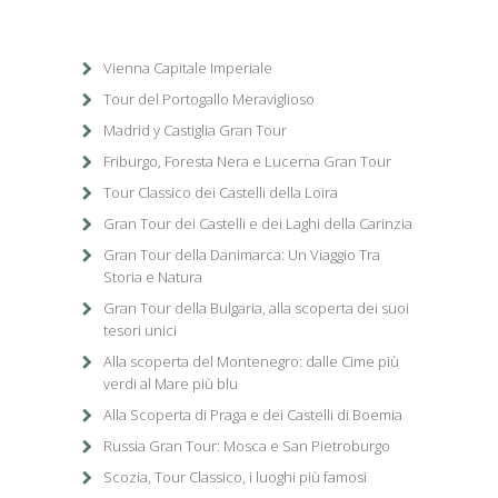
Vienna Capitale Imperiale
Tour del Portogallo Meraviglioso
Madrid y Castiglia Gran Tour
Friburgo, Foresta Nera e Lucerna Gran Tour
Tour Classico dei Castelli della Loira
Gran Tour dei Castelli e dei Laghi della Carinzia
Gran Tour della Danimarca: Un Viaggio Tra
Storia e Natura
Gran Tour della Bulgaria, alla scoperta dei suoi
tesori unici
Alla scoperta del Montenegro: dalle Cime più
verdi al Mare più blu
Alla Scoperta di Praga e dei Castelli di Boemia
Russia Gran Tour: Mosca e San Pietroburgo
Scozia, Tour Classico, i luoghi più famosi