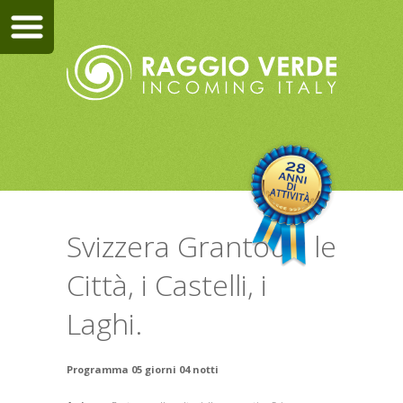
Svizzera Grantour: le
Città, i Castelli, i
Laghi.
Programma 05 giorni 04 notti