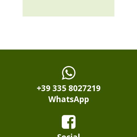
+39 335 8027219
WhatsApp