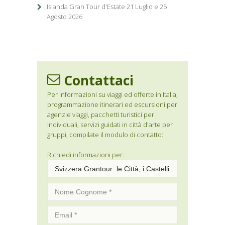
Islanda Gran Tour d'Estate 21 Luglio e 25
Agosto 2026
Contattaci
Per informazioni su viaggi ed offerte in Italia,
programmazione itinerari ed escursioni per
agenzie viaggi, pacchetti turistici per
individuali, servizi guidati in città d'arte per
gruppi, compilate il modulo di contatto:
Richiedi informazioni per: