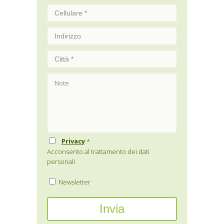
Privacy
*
Acconsento al trattamento dei dati
personali
Newsletter