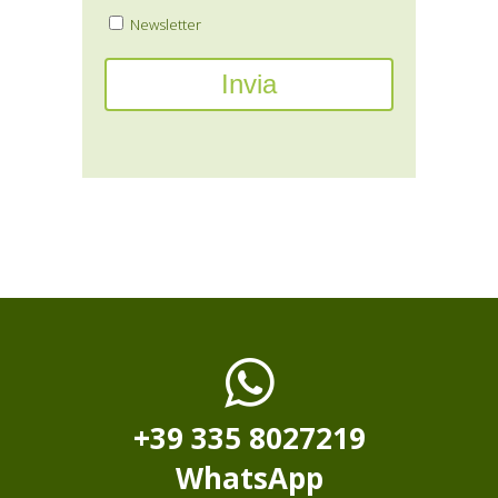
Newsletter
+39 335 8027219
WhatsApp