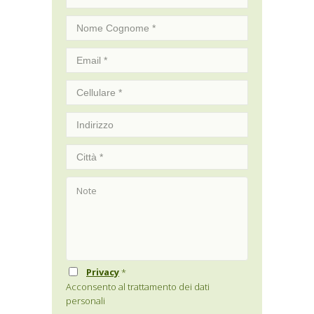
Privacy
*
Acconsento al trattamento dei dati
personali