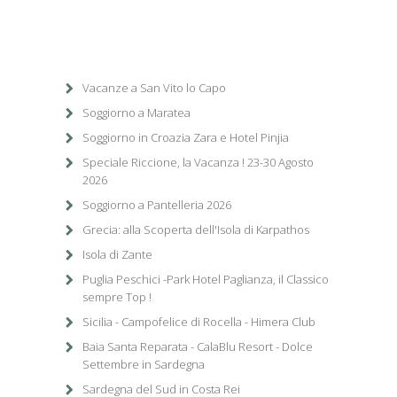
Vacanze a San Vito lo Capo
Soggiorno a Maratea
Soggiorno in Croazia Zara e Hotel Pinjia
Speciale Riccione, la Vacanza ! 23-30 Agosto
2026
Soggiorno a Pantelleria 2026
Grecia: alla Scoperta dell'Isola di Karpathos
Isola di Zante
Puglia Peschici -Park Hotel Paglianza, il Classico
sempre Top !
Sicilia - Campofelice di Rocella - Himera Club
Baia Santa Reparata - CalaBlu Resort - Dolce
Settembre in Sardegna
Sardegna del Sud in Costa Rei