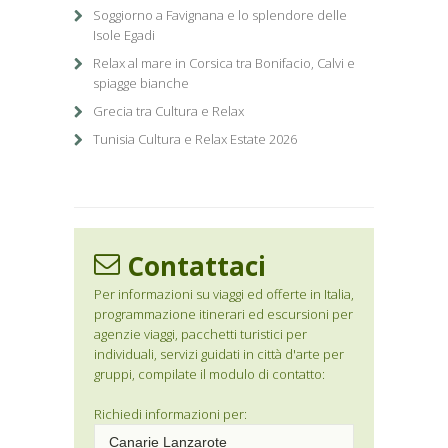
Soggiorno a Favignana e lo splendore delle
Isole Egadi
Relax al mare in Corsica tra Bonifacio, Calvi e
spiagge bianche
Grecia tra Cultura e Relax
Tunisia Cultura e Relax Estate 2026
Contattaci
Per informazioni su viaggi ed offerte in Italia,
programmazione itinerari ed escursioni per
agenzie viaggi, pacchetti turistici per
individuali, servizi guidati in città d'arte per
gruppi, compilate il modulo di contatto:
Richiedi informazioni per: