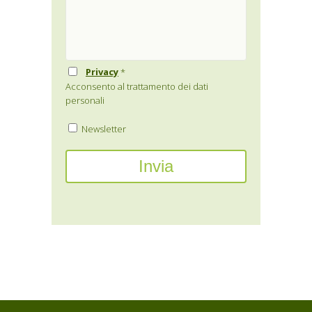
Privacy
*
Acconsento al trattamento dei dati
personali
Newsletter