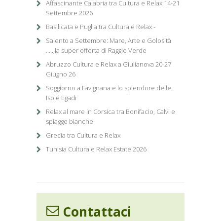
Affascinante Calabria tra Cultura e Relax 14-21
Settembre 2026
Basilicata e Puglia tra Cultura e Relax -
Salento a Settembre: Mare, Arte e Golosità
.....,la super offerta di Raggio Verde
Abruzzo Cultura e Relax a Giulianova 20-27
Giugno 26
Soggiorno a Favignana e lo splendore delle
Isole Egadi
Relax al mare in Corsica tra Bonifacio, Calvi e
spiagge bianche
Grecia tra Cultura e Relax
Tunisia Cultura e Relax Estate 2026
Contattaci