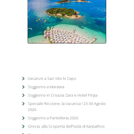
1
/
1
Vacanze a San Vito lo Capo
Soggiorno a Maratea
Soggiorno in Croazia Zara e Hotel Pinjia
Speciale Riccione, la Vacanza ! 23-30 Agosto
2026
Soggiorno a Pantelleria 2026
Grecia: alla Scoperta dell'Isola di Karpathos