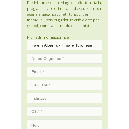
Per informazioni su viaggi ed offerte in Italia,
programmazione itinerari ed escursioni per
agenzie viaggi, pacchetti turistici per
individuali, servizi guidati in città d'arte per
gruppi, compilate il modulo di contatto:
Richiedi informazioni per: