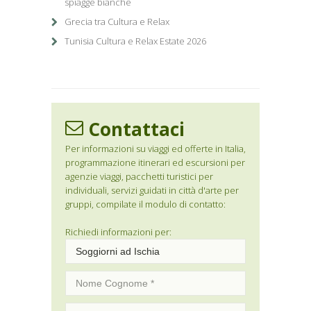
spiagge bianche
Grecia tra Cultura e Relax
Tunisia Cultura e Relax Estate 2026
Contattaci
Per informazioni su viaggi ed offerte in Italia,
programmazione itinerari ed escursioni per
agenzie viaggi, pacchetti turistici per
individuali, servizi guidati in città d'arte per
gruppi, compilate il modulo di contatto:
Richiedi informazioni per: