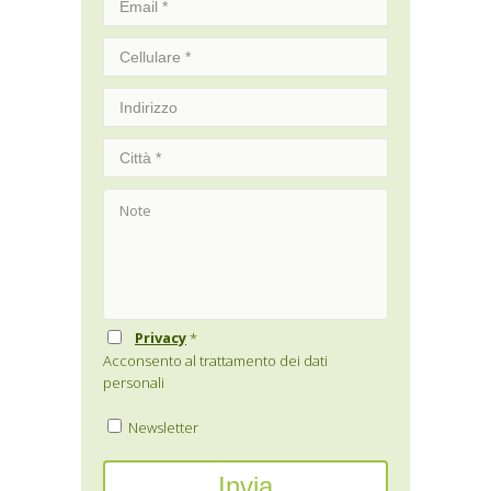
Privacy
*
Acconsento al trattamento dei dati
personali
Newsletter