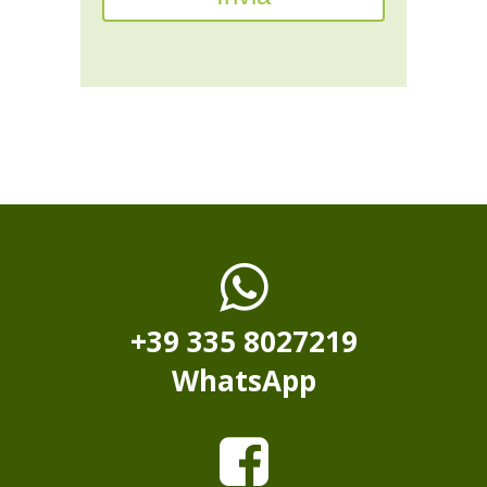
+39 335 8027219
WhatsApp