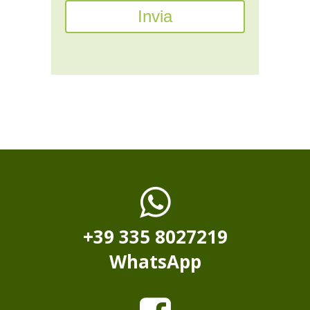
+39 335 8027219
WhatsApp