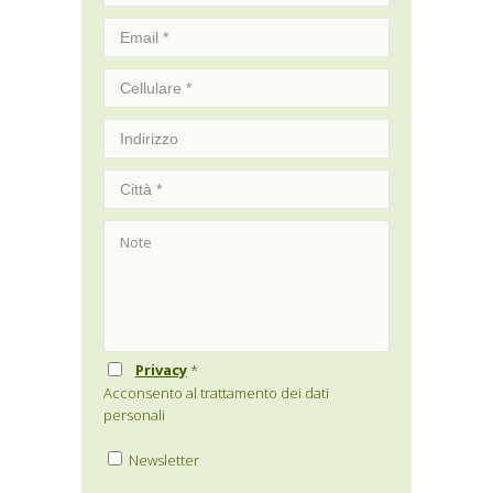
Privacy
*
Acconsento al trattamento dei dati
personali
Newsletter