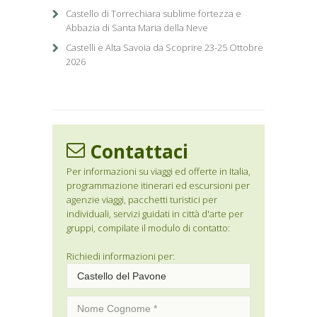
Castello di Torrechiara sublime fortezza e
Abbazia di Santa Maria della Neve
Castelli e Alta Savoia da Scoprire 23-25 Ottobre
2026
Contattaci
Per informazioni su viaggi ed offerte in Italia,
programmazione itinerari ed escursioni per
agenzie viaggi, pacchetti turistici per
individuali, servizi guidati in città d'arte per
gruppi, compilate il modulo di contatto:
Richiedi informazioni per: