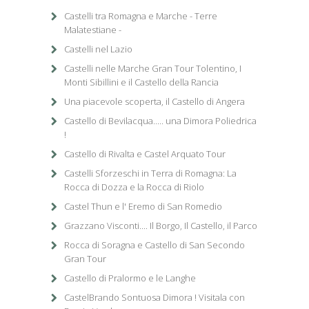
Castelli tra Romagna e Marche - Terre
Malatestiane -
Castelli nel Lazio
Castelli nelle Marche Gran Tour Tolentino, I
Monti Sibillini e il Castello della Rancia
Una piacevole scoperta, il Castello di Angera
Castello di Bevilacqua..... una Dimora Poliedrica
!
Castello di Rivalta e Castel Arquato Tour
Castelli Sforzeschi in Terra di Romagna: La
Rocca di Dozza e la Rocca di Riolo
Castel Thun e l' Eremo di San Romedio
Grazzano Visconti.... Il Borgo, Il Castello, il Parco
Rocca di Soragna e Castello di San Secondo
Gran Tour
Castello di Pralormo e le Langhe
CastelBrando Sontuosa Dimora ! Visitala con