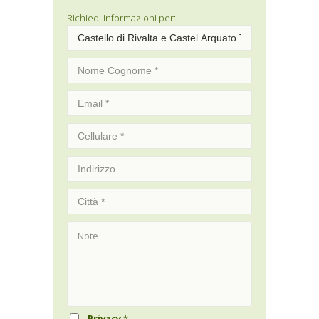
Richiedi informazioni per:
Privacy