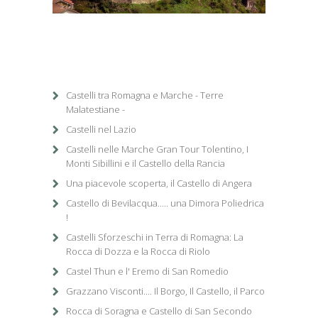
1
/
1
Castelli tra Romagna e Marche - Terre
Malatestiane -
Castelli nel Lazio
Castelli nelle Marche Gran Tour Tolentino, I
Monti Sibillini e il Castello della Rancia
Una piacevole scoperta, il Castello di Angera
Castello di Bevilacqua..... una Dimora Poliedrica
!
Castelli Sforzeschi in Terra di Romagna: La
Rocca di Dozza e la Rocca di Riolo
Castel Thun e l' Eremo di San Romedio
Grazzano Visconti.... Il Borgo, Il Castello, il Parco
Rocca di Soragna e Castello di San Secondo