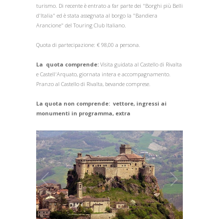
turismo. Di recente è entrato a far parte dei "Borghi più Belli
d'Italia" ed è stata assegnata al borgo la "Bandiera
Arancione" del Touring Club Italiano.
Quota di partecipazione: € 98,00 a persona.
La quota comprende:
Visita guidata al Castello di Rivalta
e Castell'Arquato, giornata intera e accompagnamento.
Pranzo al Castello di Rivalta, bevande comprese.
La quota non comprende:
vettore, ingressi ai
monumenti in programma, extra