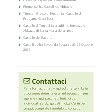
Piemonte:Tra Castelli ed Abbazie
Trieste - Grotte di Postumia - Castello di
Predjama Gran Tour
Castello di Torrechiara sublime fortezza e
Abbazia di Santa Maria della Neve
Castello del Pavone
Castelli e Alta Savoia da Scoprire 23-25 Ottobre
2026
Contattaci
Per informazioni su viaggi ed offerte in Italia,
programmazione itinerari ed escursioni per
agenzie viaggi, pacchetti turistici per
individuali, servizi guidati in città d'arte per
gruppi, compilate il modulo di contatto: