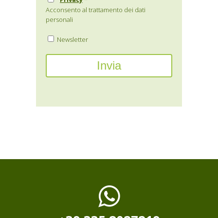
*
Acconsento al trattamento dei dati
personali
Newsletter