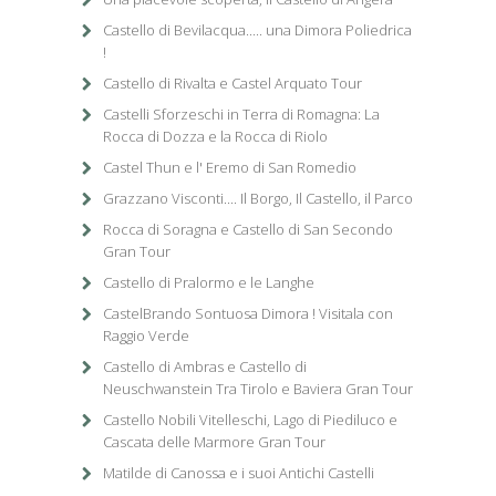
Castello di Bevilacqua..... una Dimora Poliedrica
!
Castello di Rivalta e Castel Arquato Tour
Castelli Sforzeschi in Terra di Romagna: La
Rocca di Dozza e la Rocca di Riolo
Castel Thun e l' Eremo di San Romedio
Grazzano Visconti.... Il Borgo, Il Castello, il Parco
Rocca di Soragna e Castello di San Secondo
Gran Tour
Castello di Pralormo e le Langhe
CastelBrando Sontuosa Dimora ! Visitala con
Raggio Verde
Castello di Ambras e Castello di
Neuschwanstein Tra Tirolo e Baviera Gran Tour
Castello Nobili Vitelleschi, Lago di Piediluco e
Cascata delle Marmore Gran Tour
Matilde di Canossa e i suoi Antichi Castelli