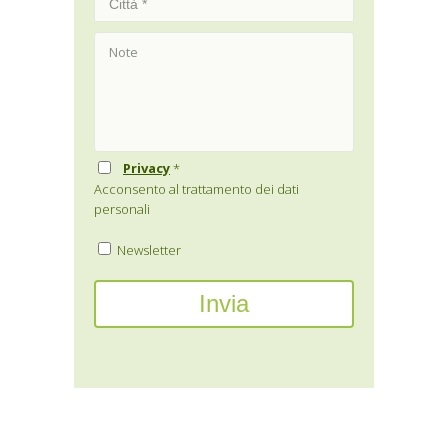
Privacy
*
Acconsento al trattamento dei dati
personali
Newsletter