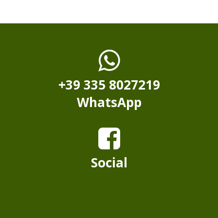
+39 335 8027219
WhatsApp
Social