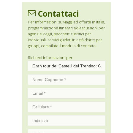
Contattaci
Per informazioni su viaggi ed offerte in Italia,
programmazione itinerari ed escursioni per
agenzie viaggi, pacchetti turistici per
individuali, servizi guidati in città d'arte per
gruppi, compilate il modulo di contatto:
Richiedi informazioni per: