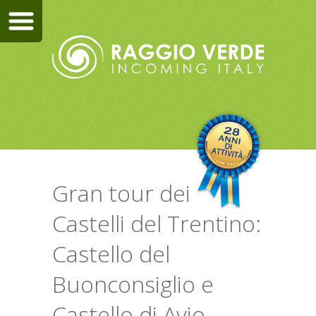
Gran tour dei
Castelli del Trentino:
Castello del
Buonconsiglio e
Castello di Avio